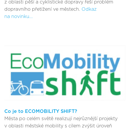
z oblasti pěší a cyklistické dopravy řeší problém
dopravního přetížení ve městech.
Odkaz
na novinku...
Co je to ECOMOBILITY SHIFT?
Města po celém světě realizují nejrůznější projekty
v oblasti městské mobility s cílem zvýšit úroveň