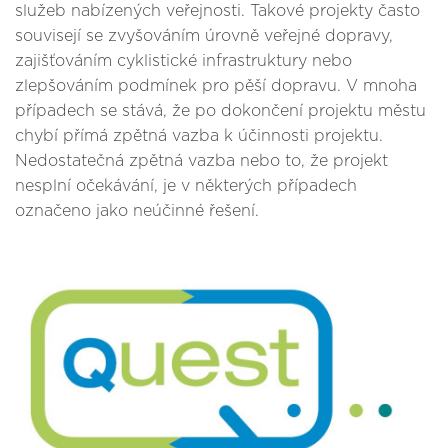
služeb nabízených veřejnosti. Takové projekty často
souvisejí se zvyšováním úrovně veřejné dopravy,
zajišťováním cyklistické infrastruktury nebo
zlepšováním podmínek pro pěší dopravu. V mnoha
případech se stává, že po dokončení projektu městu
chybí přímá zpětná vazba k účinnosti projektu.
Nedostatečná zpětná vazba nebo to, že projekt
nesplní očekávání, je v některých případech
označeno jako neúčinné řešení.