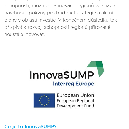
schopnosti, možnosti a inovace regionů ve snaze
navrhnout pokyny pro budoucí strategie a akční
plány v oblasti investic. V konečném důsledku tak
přispívá k rozvoji schopností regionů přirozeně
neustále inovovat.
Co je to InnovaSUMP?