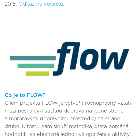
2018.
Odkaz na novinku...
Co je to FLOW?
Cílem projektu FLOW je vytvořit rovnoprávný vztah
mezi pěší a cyklistickou dopravu na jedné straně
a motorovými dopravními prostředky na straně
druhé. K tomu nám slouží metodika, která pomáhá
hodnotit, jak efektivně jednotlivá opatření a aktivity