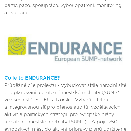
participace, spolupráce, výběr opatření, monitoring
a evaluace.
Co je to ENDURANCE?
Průběžné cíle projektu - Vybudovat stálé národní sítě
pro plánování udržitelné městské mobility (SUMP)
ve všech státech EU a Norsku. Vytvořit stálou
a integrovanou síť pro přenos auditů, vzdělávacích
aktivit a politických strategií pro evropské plány
udržitelné městské mobility (SUMP)
.
Zapojit 250
evropských měst do aktivní přípravy plánů udržitelné