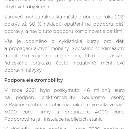
obytných objektech.
Zároveň mohou rakouská města a obce od roku 2021
pokrýt až 50 % nákladů opatření na podporu pěší
dopravy, a navíc tuto podporu kombinovat s dalšími.
Vše je doplněno o cyklistické kurzy pro děti
a propagaci aktivní mobility. Speciálně se klimaaktiv
mobil zaměřuje na mladé lidi, kteří po získání
řidičského průkazu často negativně mění své
dopravní návyky.
Podpora elektromobility
V roce 2021 bylo poskytnuto 46 milionů euro
na podporu elektromobility. Soukromé osoby
v Rakousku obdrží dotaci na nákup e-vozidla ve výši
5000 euro, firmy a organizace 4000 euro.
Podporována je i instalace nabíjecích stanic.