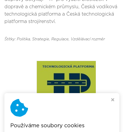
dopravě a chemickém průmyslu, Česká vodíková
technologická platforma a Česká technologická
platforma strojírenství.
Štítky: Politika, Strategie, Regulace
, Vzdělávací rozměr
Používáme soubory cookies