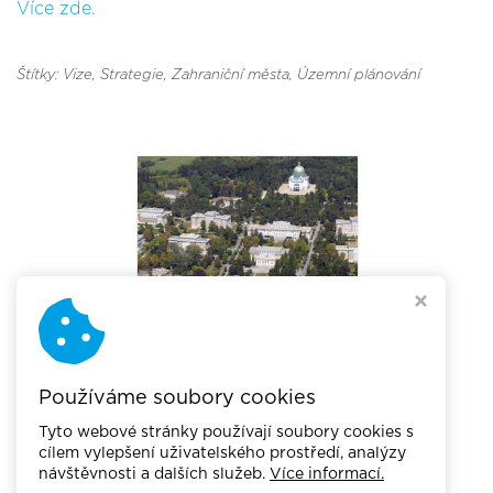
Více zde.
Štítky: Vize
, Strategie
, Zahraniční města
, Územní plánování
Používáme soubory cookies
Tyto webové stránky používají soubory cookies s
cílem vylepšení uživatelského prostředí, analýzy
návštěvnosti a dalších služeb.
Více informací.