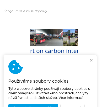
Štítky: Emise a imise dopravy
Používáme soubory cookies
Tyto webové stránky používají soubory cookies s
cílem vylepšení uživatelského prostředí, analýzy
návštěvnosti a dalších služeb.
Více informací.