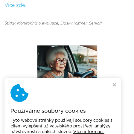
Více zde.
Štítky: Monitoring a evaluace
, Lidský rozměr
, Senioři
Používáme soubory cookies
Tyto webové stránky používají soubory cookies s
cílem vylepšení uživatelského prostředí, analýzy
návštěvnosti a dalších služeb.
Více informací.