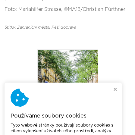
Foto: Mariahilfer Strasse, ©MA18/Christian Fürthner
Štítky: Zahraniční města
, Pěší doprava
Používáme soubory cookies
Tyto webové stránky používají soubory cookies s
cílem vylepšení uživatelského prostředí, analýzy