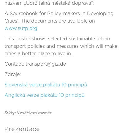
názvem „Udržitelná městská doprava“:
A Sourcebook for Policy-makers in Developing
Cities’. The documents are available on
www.sutp.org
This poster shows selected sustainable urban
transport policies and measures which will make
cities a better place to live in.
Contact: transport@giz.de
Zdroje:
Slovenská verze plakátu 10 principů
Anglická verze plakátu 10 principů
Štítky: Vzdělávací rozměr
Prezentace