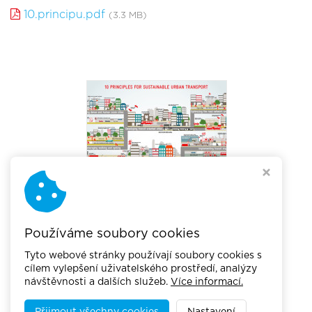
10.principu.pdf
(3.3 MB)
Používáme soubory cookies
Tyto webové stránky používají soubory cookies s
cílem vylepšení uživatelského prostředí, analýzy
návštěvnosti a dalších služeb.
Více informací.