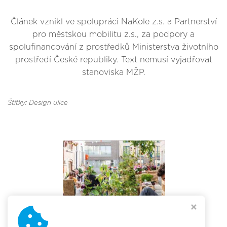
Článek vznikl ve spolupráci NaKole z.s. a Partnerství
pro městskou mobilitu z.s., za podpory a
spolufinancování z prostředků Ministerstva životního
prostředí České republiky. Text nemusí vyjadřovat
stanoviska MŽP.
Štítky: Design ulice