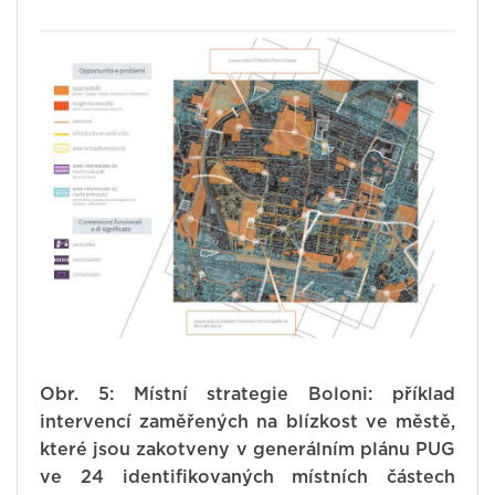
Obr. 5: Místní strategie Boloni: příklad
intervencí zaměřených na blízkost ve městě,
které
jsou zakotveny v generálním plánu PUG
ve 24 identifikovaných místních částech