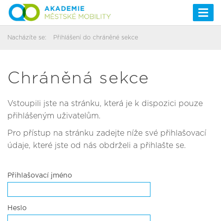
Togg
navi
Nacházíte se:
Přihlášení do chráněné sekce
Chráněná sekce
Vstoupili jste na stránku, která je k dispozici pouze
přihlášeným uživatelům.
Pro přístup na stránku zadejte níže své přihlašovací
údaje, které jste od nás obdrželi a přihlašte se.
Přihlašovací jméno
Heslo