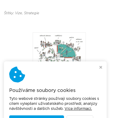
Štítky: Vize
, Strategie
Používáme soubory cookies
Tyto webové stránky používají soubory cookies s
cílem vylepšení uživatelského prostředí, analýzy
návštěvnosti a dalších služeb.
Více informací.