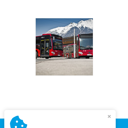
Copyright © 2026,
Akademie městské mobility