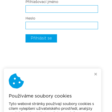
Přihlašovací jméno
Heslo
Přihlásit se
Používáme soubory cookies
Tyto webové stránky používají soubory cookies s
cílem vylepšení uživatelského prostředí, analýzy