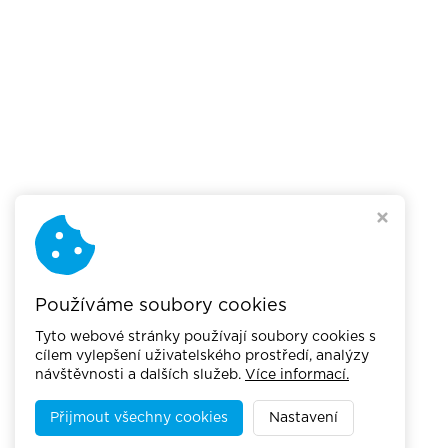
Používáme soubory cookies
Tyto webové stránky používají soubory cookies s
cílem vylepšení uživatelského prostředí, analýzy
návštěvnosti a dalších služeb.
Více informací.
Přijmout všechny cookies
Nastavení