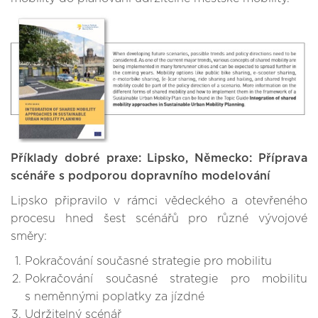
Příklady dobré praxe: Lipsko, Německo: Příprava
scénáře s podporou dopravního modelování
Lipsko připravilo v rámci vědeckého a otevřeného
procesu hned šest scénářů pro různé vývojové
směry:
Pokračování současné strategie pro mobilitu
Pokračování současné strategie pro mobilitu
s neměnnými poplatky za jízdné
Udržitelný scénář