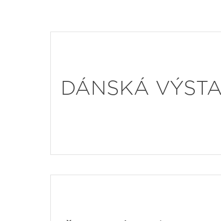
DÁNSKÁ VÝST