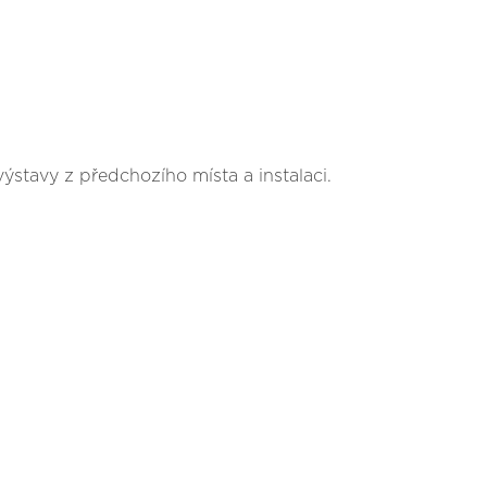
 výstavy z předchozího místa a instalaci.