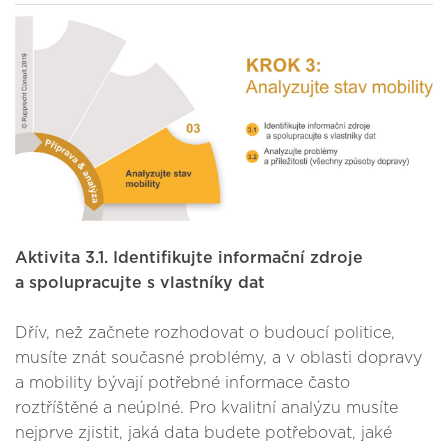
Aktivita 3.1.
Identifikujte informační zdroje
a spolupracujte s vlastníky dat
Dřív, než začnete rozhodovat o budoucí politice,
musíte znát současné problémy, a v oblasti dopravy
a mobility bývají potřebné informace často
roztříštěné a neúplné. Pro kvalitní analýzu musíte
nejprve zjistit, jaká data budete potřebovat, jaké