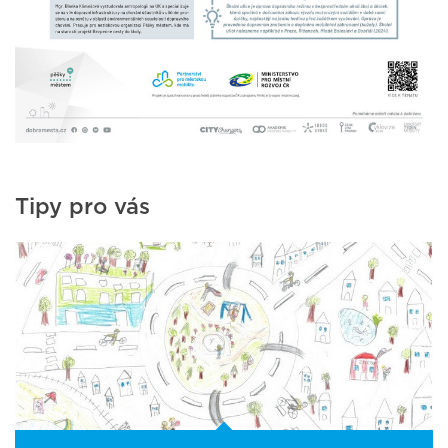
Tipy pro vás