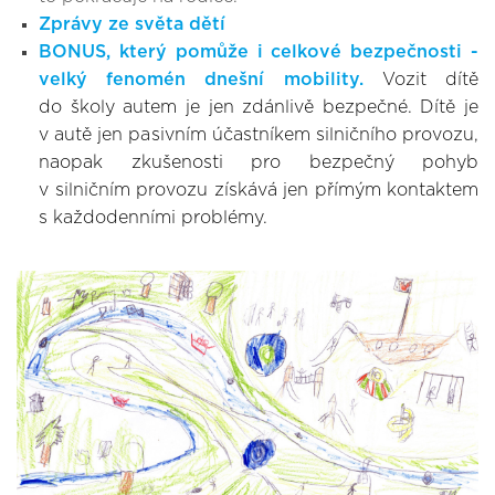
Zprávy ze světa dětí
BONUS, který pomůže i celkové bezpečnosti -
velký fenomén dnešní mobility.
Vozit dítě
do školy autem je jen zdánlivě bezpečné. Dítě je
v autě jen pasivním účastníkem silničního provozu,
naopak zkušenosti pro bezpečný pohyb
v silničním provozu získává jen přímým kontaktem
s každodenními problémy.