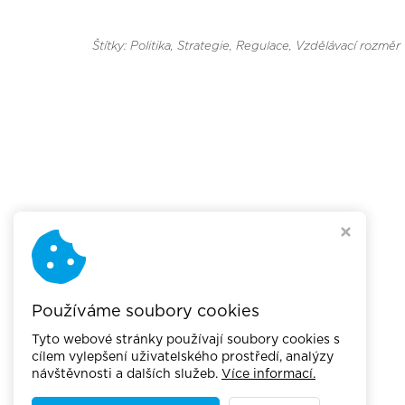
Štítky: Politika, Strategie, Regulace
, Vzdělávací rozměr
Používáme soubory cookies
Tyto webové stránky používají soubory cookies s
cílem vylepšení uživatelského prostředí, analýzy
návštěvnosti a dalších služeb.
Více informací.