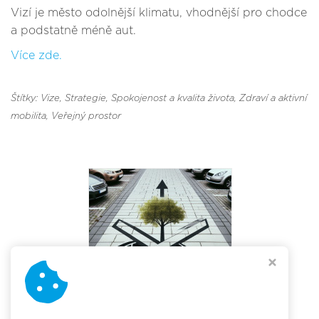
Vizí je město odolnější klimatu, vhodnější pro chodce
a podstatně méně aut.
Více zde.
Štítky: Vize
, Strategie
, Spokojenost a kvalita života
, Zdraví a aktivní
mobilita
, Veřejný prostor