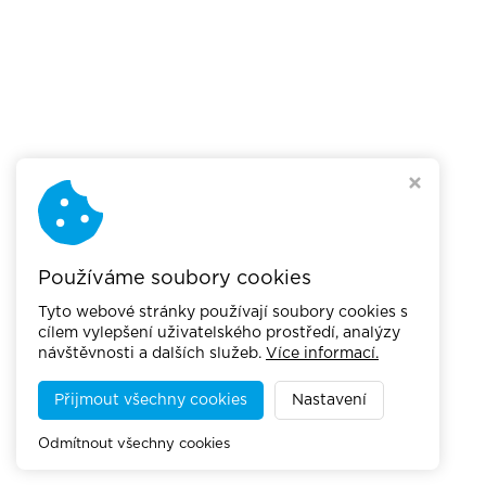
Používáme soubory cookies
Tyto webové stránky používají soubory cookies s
cílem vylepšení uživatelského prostředí, analýzy
návštěvnosti a dalších služeb.
Více informací.
Přijmout všechny cookies
Nastavení
Odmítnout všechny cookies