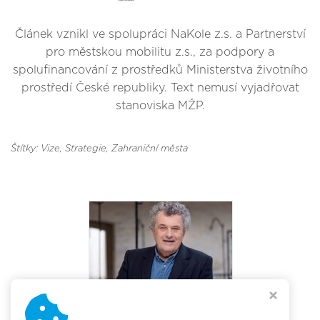
Článek vznikl ve spolupráci NaKole z.s. a Partnerství
pro městskou mobilitu z.s., za podpory a
spolufinancování z prostředků Ministerstva životního
prostředí České republiky. Text nemusí vyjadřovat
stanoviska MŽP.
Štítky: Vize
, Strategie
, Zahraniční města