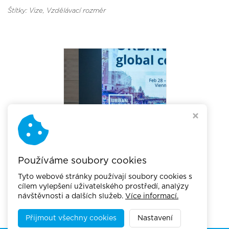
Štítky: Vize
, Vzdělávací rozměr
Používáme soubory cookies
Tyto webové stránky používají soubory cookies s
cílem vylepšení uživatelského prostředí, analýzy
návštěvnosti a dalších služeb.
Více informací.
Přijmout všechny cookies
Nastavení