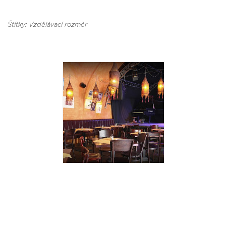
Štítky: Vzdělávací rozměr